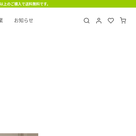
円以上のご購入で送料無料です。
業
お知らせ