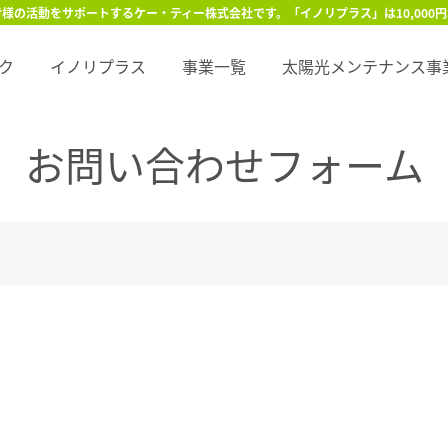
様の活動をサポートするケー・ティー株式会社です。「イノリプラス」は10,000
ク
イノリプラス
事業一覧
太陽光メンテナンス事
お問い合わせフォーム