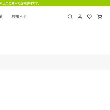
円以上のご購入で送料無料です。
業
お知らせ