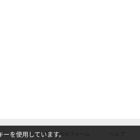
キーを使用しています。
お問い合わせフォーム
ヘルプ