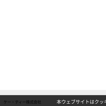
本ウェブサイトはクッ
ケー・ティー株式会社